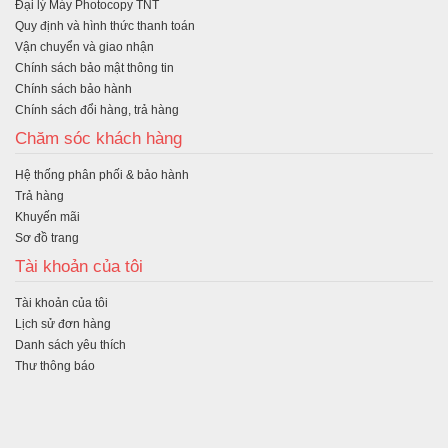
Đại lý Máy Photocopy TNT
ng
Quy định và hình thức thanh toán
Vận chuyển và giao nhận
Chính sách bảo mật thông tin
Chính sách bảo hành
Chính sách đổi hàng, trả hàng
Chăm sóc khách hàng
Hệ thống phân phối & bảo hành
Trả hàng
Khuyến mãi
Sơ đồ trang
Tài khoản của tôi
Tài khoản của tôi
Lịch sử đơn hàng
Danh sách yêu thích
Thư thông báo