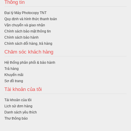
Thông tin
Đại lý Máy Photocopy TNT
Quy định và hình thức thanh toán
Vận chuyển và giao nhận
Chính sách bảo mật thông tin
Chính sách bảo hành
Chính sách đổi hàng, trả hàng
Chăm sóc khách hàng
Hệ thống phân phối & bảo hành
Trả hàng
Khuyến mãi
Sơ đồ trang
Tài khoản của tôi
Tài khoản của tôi
Lịch sử đơn hàng
Danh sách yêu thích
Thư thông báo