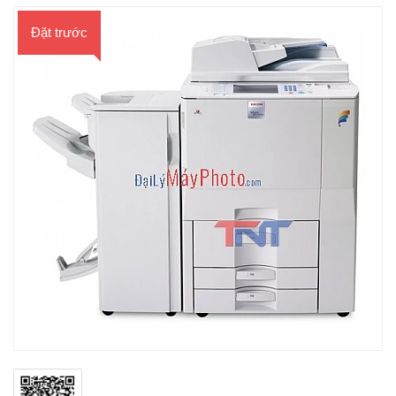
Đặt trước