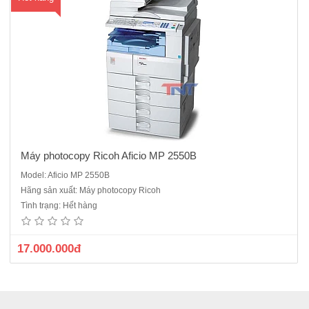
Máy photocopy Ricoh Aficio MP 2550B
Model: Aficio MP 2550B
Hãng sản xuất: Máy photocopy Ricoh
Tình trạng: Hết hàng
17.000.000đ