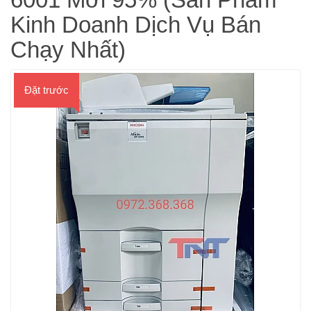
Kinh Doanh Dịch Vụ Bán
Chạy Nhất)
Đặt trước