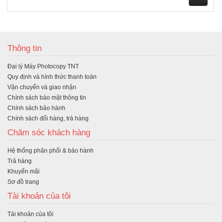
M
ua
Thông tin
hà
Đại lý Máy Photocopy TNT
ng
Quy định và hình thức thanh toán
Vận chuyển và giao nhận
Chính sách bảo mật thông tin
Chính sách bảo hành
Chính sách đổi hàng, trả hàng
Chăm sóc khách hàng
Hệ thống phân phối & bảo hành
Trả hàng
Khuyến mãi
Sơ đồ trang
Tài khoản của tôi
Tài khoản của tôi