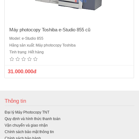
Máy photocopy Toshiba e-Studio 855 cũ
Model: e-Studio 855
Hãng sản xuất: Máy photocopy Toshiba
Tình trạng: Hết hàng
31.000.000đ
Thông tin
Đại lý Máy Photocopy TNT
Quy định và hình thức thanh toán
Vận chuyển và giao nhận
Chính sách bảo mật thông tin
Chính sách bảo hành