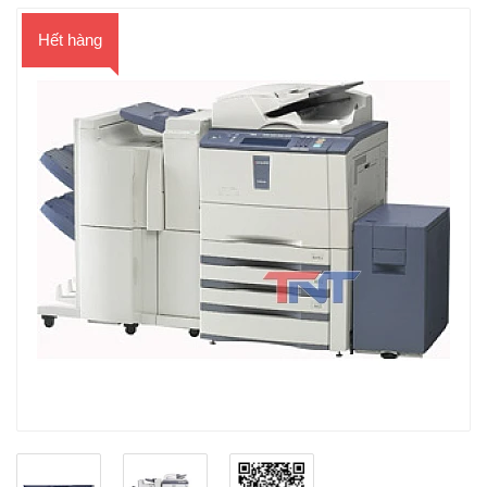
Hết hàng