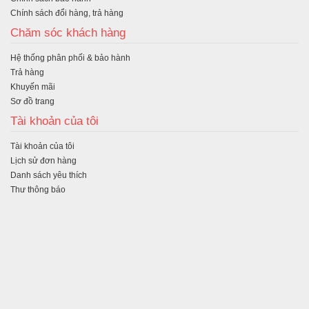
Chính sách đổi hàng, trả hàng
Chăm sóc khách hàng
Hệ thống phân phối & bảo hành
Trả hàng
Khuyến mãi
Sơ đồ trang
Tài khoản của tôi
Tài khoản của tôi
Lịch sử đơn hàng
Danh sách yêu thích
Thư thông báo