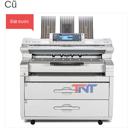
Cũ
Đặt trước