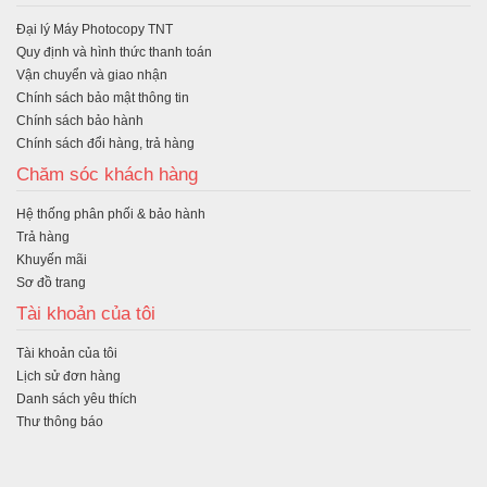
hà
Đại lý Máy Photocopy TNT
ng
Quy định và hình thức thanh toán
Vận chuyển và giao nhận
Chính sách bảo mật thông tin
Chính sách bảo hành
Chính sách đổi hàng, trả hàng
Chăm sóc khách hàng
Hệ thống phân phối & bảo hành
Trả hàng
Khuyến mãi
Sơ đồ trang
Tài khoản của tôi
Tài khoản của tôi
Lịch sử đơn hàng
Danh sách yêu thích
Thư thông báo