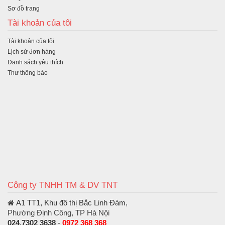
Sơ đồ trang
Tài khoản của tôi
Tài khoản của tôi
Lịch sử đơn hàng
Danh sách yêu thích
Thư thông báo
Công ty TNHH TM & DV TNT
A1 TT1, Khu đô thị Bắc Linh Đàm
,
Phường Định Công, TP Hà Nội
024.7302 3638
-
0972 368 368