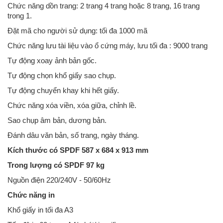
Chức năng dồn trang: 2 trang 4 trang hoặc 8 trang, 16 trang
trong 1.
Đặt mã cho người sử dụng: tối đa 1000 mã
Chức năng lưu tài liệu vào ổ cứng máy, lưu tối đa : 9000 trang
Tự động xoay ảnh bản gốc.
Tự động chọn khổ giấy sao chụp.
Tự động chuyển khay khi hết giấy.
Chức năng xóa viền, xóa giữa, chỉnh lề.
Sao chụp âm bản, dương bản.
Đánh dâu văn bản, số trang, ngày tháng.
Kích thước có SPDF 587 x 684 x 913 mm
Trong lượng có SPDF 97 kg
Nguồn điện 220/240V - 50/60Hz
Chức năng in
Khổ giấy in tối đa A3