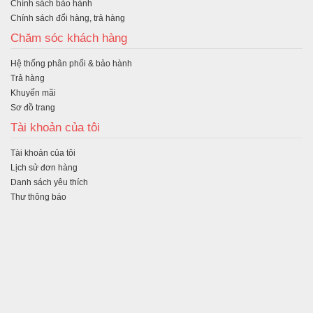
Chính sách bảo hành
Chính sách đổi hàng, trả hàng
Chăm sóc khách hàng
Hệ thống phân phối & bảo hành
Trả hàng
Khuyến mãi
Sơ đồ trang
Tài khoản của tôi
Tài khoản của tôi
Lịch sử đơn hàng
Danh sách yêu thích
Thư thông báo