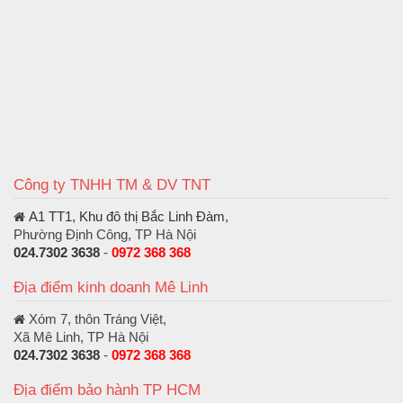
Công ty TNHH TM & DV TNT
A1 TT1, Khu đô thị Bắc Linh Đàm
,
Phường Định Công, TP Hà Nội
024.7302 3638
-
0972 368 368
Địa điểm kinh doanh Mê Linh
Xóm 7, thôn Tráng Việt,
Xã Mê Linh, TP Hà Nội
024.7302 3638
-
0972 368 368
Địa điểm bảo hành TP HCM