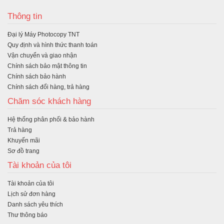
ua
Thông tin
hà
Đại lý Máy Photocopy TNT
ng
Quy định và hình thức thanh toán
Vận chuyển và giao nhận
Chính sách bảo mật thông tin
Chính sách bảo hành
Chính sách đổi hàng, trả hàng
Chăm sóc khách hàng
Hệ thống phân phối & bảo hành
Trả hàng
Khuyến mãi
Sơ đồ trang
Tài khoản của tôi
Tài khoản của tôi
Lịch sử đơn hàng
Danh sách yêu thích
Thư thông báo