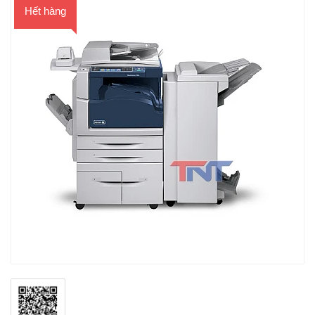
Hết hàng