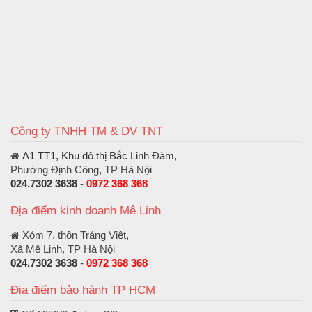
Công ty TNHH TM & DV TNT
A1 TT1, Khu đô thị Bắc Linh Đàm
,
Phường Định Công, TP Hà Nội
024.7302 3638
-
0972 368 368
Địa điểm kinh doanh Mê Linh
Xóm 7, thôn Tráng Việt,
Xã Mê Linh, TP Hà Nội
024.7302 3638
-
0972 368 368
Địa điểm bảo hành TP HCM