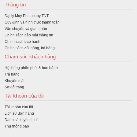
Thông tin
hà
Đại lý Máy Photocopy TNT
ng
Quy định và hình thức thanh toán
Vận chuyển và giao nhận
Chính sách bảo mật thông tin
Chính sách bảo hành
Chính sách đổi hàng, trả hàng
Chăm sóc khách hàng
Hệ thống phân phối & bảo hành
Trả hàng
Khuyến mãi
Sơ đồ trang
Tài khoản của tôi
Tài khoản của tôi
Lịch sử đơn hàng
Danh sách yêu thích
Thư thông báo