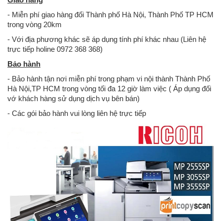
- Miễn phí giao hàng đối Thành phố Hà Nội, Thành Phố TP HCM
trong vòng 20km
- Với địa phương khác sẽ áp dụng tính phí khác nhau (Liên hệ
trực tiếp holine 0972 368 368)
Bảo hành
- Bảo hành tận nơi miễn phí trong phạm vi nội thành Thành Phố
Hà Nội,TP HCM trong vòng tối đa 12 giờ làm việc ( Áp dụng đối
vớ khách hàng sử dụng dịch vụ bên bán)
- Các gói bảo hành vui lòng liên hệ trực tiếp