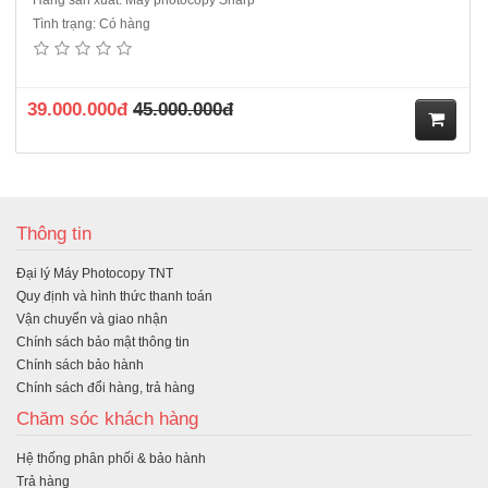
Tình trạng: Có hàng
39.000.000đ
45.000.000đ
M
ua
Thông tin
hà
Đại lý Máy Photocopy TNT
ng
Quy định và hình thức thanh toán
Vận chuyển và giao nhận
Chính sách bảo mật thông tin
Chính sách bảo hành
Chính sách đổi hàng, trả hàng
Chăm sóc khách hàng
Hệ thống phân phối & bảo hành
Trả hàng