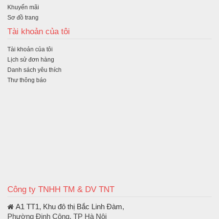
Khuyến mãi
Sơ đồ trang
Tài khoản của tôi
Tài khoản của tôi
Lịch sử đơn hàng
Danh sách yêu thích
Thư thông báo
Công ty TNHH TM & DV TNT
A1 TT1, Khu đô thị Bắc Linh Đàm
,
Phường Định Công, TP Hà Nội