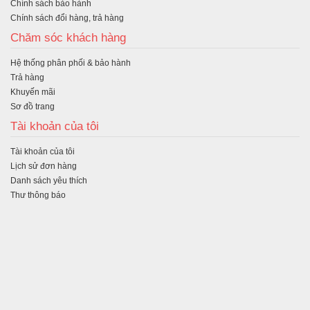
Chính sách bảo hành
Chính sách đổi hàng, trả hàng
Chăm sóc khách hàng
Hệ thống phân phối & bảo hành
Trả hàng
Khuyến mãi
Sơ đồ trang
Tài khoản của tôi
Tài khoản của tôi
Lịch sử đơn hàng
Danh sách yêu thích
Thư thông báo