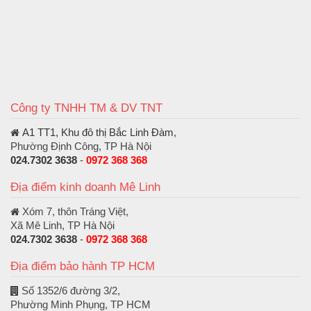
Công ty TNHH TM & DV TNT
A1 TT1, Khu đô thị Bắc Linh Đàm
,
Phường Định Công, TP Hà Nội
024.7302 3638
-
0972 368 368
Địa điểm kinh doanh Mê Linh
Xóm 7, thôn Tráng Việt,
Xã Mê Linh, TP Hà Nội
024.7302 3638
-
0972 368 368
Địa điểm bảo hành TP HCM
Số 1352/6 đường 3/2,
Phường Minh Phụng, TP HCM