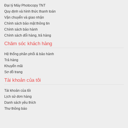
Đại lý Máy Photocopy TNT
ng
Quy định và hình thức thanh toán
Vận chuyển và giao nhận
Chính sách bảo mật thông tin
Chính sách bảo hành
Chính sách đổi hàng, trả hàng
Chăm sóc khách hàng
Hệ thống phân phối & bảo hành
Trả hàng
Khuyến mãi
Sơ đồ trang
Tài khoản của tôi
Tài khoản của tôi
Lịch sử đơn hàng
Danh sách yêu thích
Thư thông báo