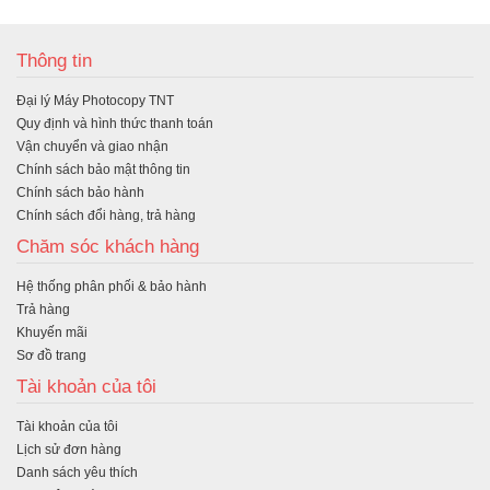
ua
Thông tin
hà
Đại lý Máy Photocopy TNT
ng
Quy định và hình thức thanh toán
Vận chuyển và giao nhận
Chính sách bảo mật thông tin
Chính sách bảo hành
Chính sách đổi hàng, trả hàng
Chăm sóc khách hàng
Hệ thống phân phối & bảo hành
Trả hàng
Khuyến mãi
Sơ đồ trang
Tài khoản của tôi
Tài khoản của tôi
Lịch sử đơn hàng
Danh sách yêu thích