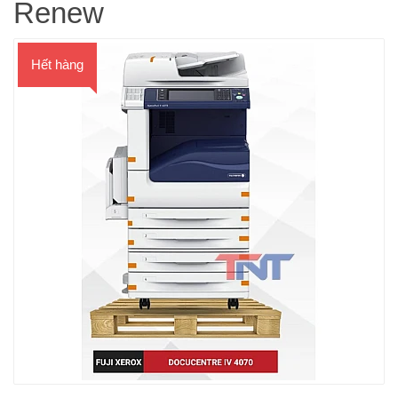
Renew
Hết hàng