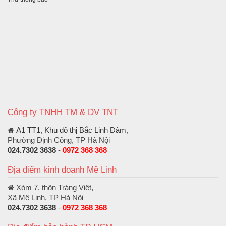
Công ty TNHH TM & DV TNT
A1 TT1, Khu đô thị Bắc Linh Đàm
,
Phường Định Công, TP Hà Nội
024.7302 3638
-
0972 368 368
Địa điểm kinh doanh Mê Linh
Xóm 7, thôn Tráng Việt,
Xã Mê Linh, TP Hà Nội
024.7302 3638
-
0972 368 368