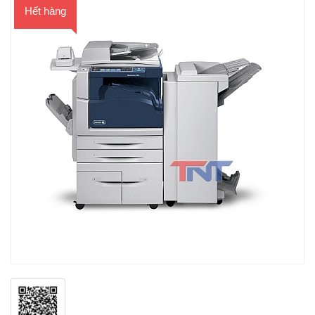
Hết hàng