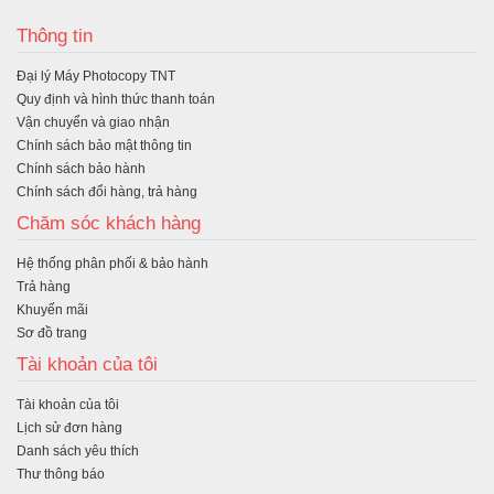
ua
Thông tin
hà
Đại lý Máy Photocopy TNT
ng
Quy định và hình thức thanh toán
Vận chuyển và giao nhận
Chính sách bảo mật thông tin
Chính sách bảo hành
Chính sách đổi hàng, trả hàng
Chăm sóc khách hàng
Hệ thống phân phối & bảo hành
Trả hàng
Khuyến mãi
Sơ đồ trang
Tài khoản của tôi
Tài khoản của tôi
Lịch sử đơn hàng
Danh sách yêu thích
Thư thông báo