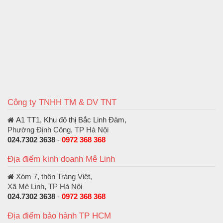
Công ty TNHH TM & DV TNT
A1 TT1, Khu đô thị Bắc Linh Đàm
,
Phường Định Công, TP Hà Nội
024.7302 3638
-
0972 368 368
Địa điểm kinh doanh Mê Linh
Xóm 7, thôn Tráng Việt,
Xã Mê Linh, TP Hà Nội
024.7302 3638
-
0972 368 368
Địa điểm bảo hành TP HCM