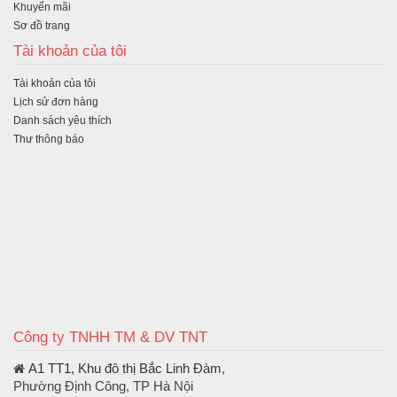
Khuyến mãi
Sơ đồ trang
Tài khoản của tôi
Tài khoản của tôi
Lịch sử đơn hàng
Danh sách yêu thích
Thư thông báo
Công ty TNHH TM & DV TNT
A1 TT1, Khu đô thị Bắc Linh Đàm
,
Phường Định Công, TP Hà Nội