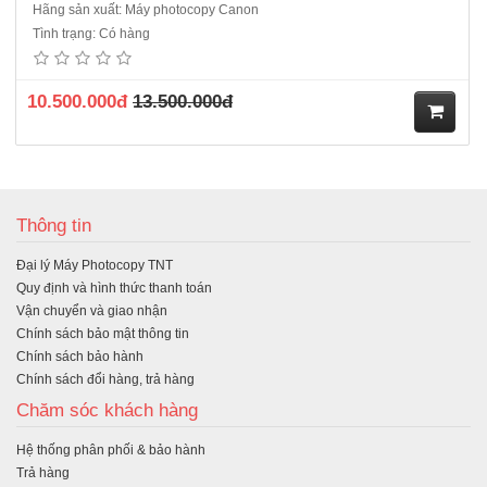
Hãng sản xuất: Máy photocopy Canon
Tình trạng: Có hàng
10.500.000đ
13.500.000đ
M
ua
Thông tin
hà
Đại lý Máy Photocopy TNT
ng
Quy định và hình thức thanh toán
Vận chuyển và giao nhận
Chính sách bảo mật thông tin
Chính sách bảo hành
Chính sách đổi hàng, trả hàng
Chăm sóc khách hàng
Hệ thống phân phối & bảo hành
Trả hàng