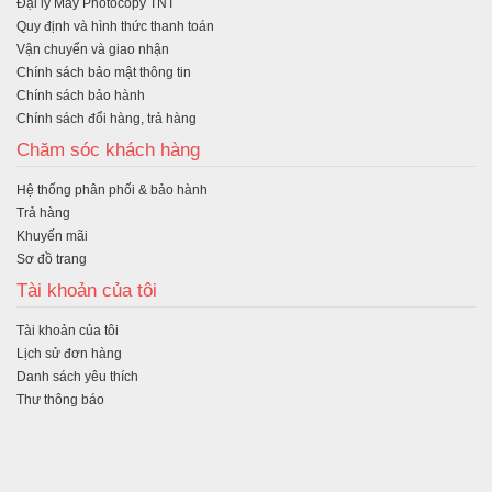
Đại lý Máy Photocopy TNT
ng
Quy định và hình thức thanh toán
Vận chuyển và giao nhận
Chính sách bảo mật thông tin
Chính sách bảo hành
Chính sách đổi hàng, trả hàng
Chăm sóc khách hàng
Hệ thống phân phối & bảo hành
Trả hàng
Khuyến mãi
Sơ đồ trang
Tài khoản của tôi
Tài khoản của tôi
Lịch sử đơn hàng
Danh sách yêu thích
Thư thông báo