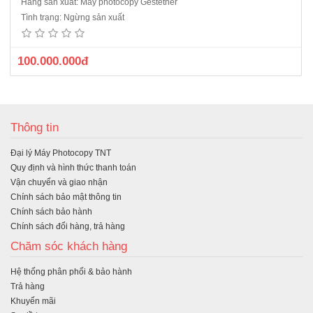
Hãng sản xuất: Máy photocopy Gestetner
Tình trạng: Ngừng sản xuất
100.000.000đ
Thông tin
Đại lý Máy Photocopy TNT
Quy định và hình thức thanh toán
Vận chuyển và giao nhận
Chính sách bảo mật thông tin
Chính sách bảo hành
Chính sách đổi hàng, trả hàng
Chăm sóc khách hàng
Hệ thống phân phối & bảo hành
Trả hàng
Khuyến mãi