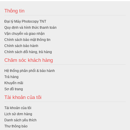
Thông tin
Đại lý Máy Photocopy TNT
Quy định và hình thức thanh toán
Vận chuyển và giao nhận
Chính sách bảo mật thông tin
Chính sách bảo hành
Chính sách đổi hàng, trả hàng
Chăm sóc khách hàng
Hệ thống phân phối & bảo hành
Trả hàng
Khuyến mãi
Sơ đồ trang
Tài khoản của tôi
Tài khoản của tôi
Lịch sử đơn hàng
Danh sách yêu thích
Thư thông báo