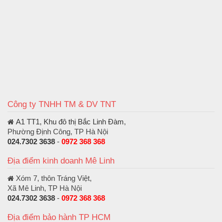
Công ty TNHH TM & DV TNT
A1 TT1, Khu đô thị Bắc Linh Đàm
,
Phường Định Công, TP Hà Nội
024.7302 3638
-
0972 368 368
Địa điểm kinh doanh Mê Linh
Xóm 7, thôn Tráng Việt,
Xã Mê Linh, TP Hà Nội
024.7302 3638
-
0972 368 368
Địa điểm bảo hành TP HCM