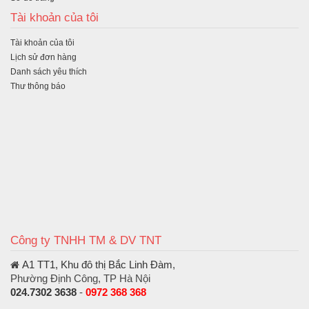
Tài khoản của tôi
Tài khoản của tôi
Lịch sử đơn hàng
Danh sách yêu thích
Thư thông báo
Công ty TNHH TM & DV TNT
A1 TT1, Khu đô thị Bắc Linh Đàm
,
Phường Định Công, TP Hà Nội
024.7302 3638
-
0972 368 368