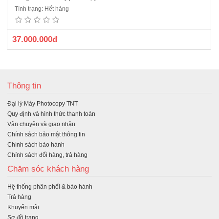
Tình trạng: Hết hàng
37.000.000đ
Thông tin
Đại lý Máy Photocopy TNT
Quy định và hình thức thanh toán
Vận chuyển và giao nhận
Chính sách bảo mật thông tin
Chính sách bảo hành
Chính sách đổi hàng, trả hàng
Chăm sóc khách hàng
Hệ thống phân phối & bảo hành
Trả hàng
Khuyến mãi
Sơ đồ trang