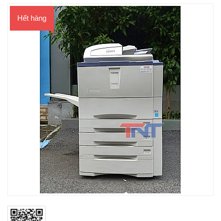
Hết hàng