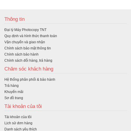
Thông tin
Đại lý Máy Photocopy TNT
Quy định và hình thức thanh toán
Vận chuyển và giao nhận
Chính sách bảo mật thông tin
Chính sách bảo hành
Chính sách đổi hàng, trả hàng
Chăm sóc khách hàng
Hệ thống phân phối & bảo hành
Trả hàng
Khuyến mãi
Sơ đồ trang
Tài khoản của tôi
Tài khoản của tôi
Lịch sử đơn hàng
Danh sách yêu thích