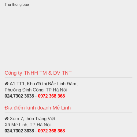
Thư thông báo
Công ty TNHH TM & DV TNT
A1 TT1, Khu đô thị Bắc Linh Đàm
,
Phường Định Công, TP Hà Nội
024.7302 3638
-
0972 368 368
Địa điểm kinh doanh Mê Linh
Xóm 7, thôn Tráng Việt,
Xã Mê Linh, TP Hà Nội
024.7302 3638
-
0972 368 368