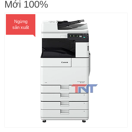
Mới 100%
Ngừng
sản xuất