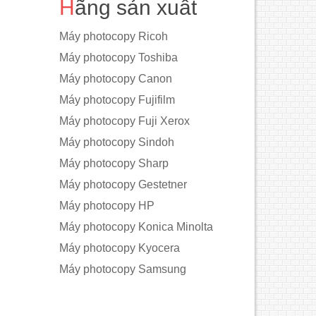
Hãng sản xuất
Máy photocopy Ricoh
Máy photocopy Toshiba
Máy photocopy Canon
Máy photocopy Fujifilm
Máy photocopy Fuji Xerox
Máy photocopy Sindoh
Máy photocopy Sharp
Máy photocopy Gestetner
Máy photocopy HP
Máy photocopy Konica Minolta
Máy photocopy Kyocera
Máy photocopy Samsung