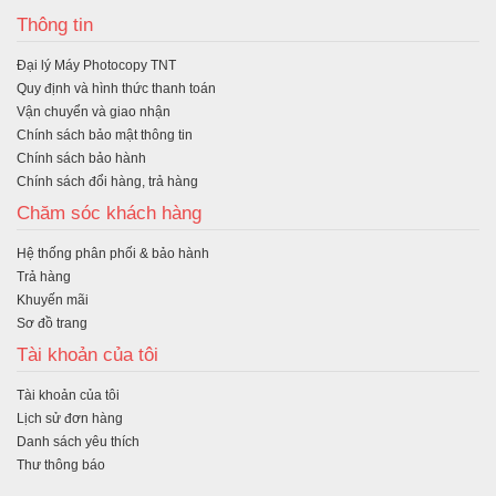
Thông tin
Đại lý Máy Photocopy TNT
Quy định và hình thức thanh toán
Vận chuyển và giao nhận
Chính sách bảo mật thông tin
Chính sách bảo hành
Chính sách đổi hàng, trả hàng
Chăm sóc khách hàng
Hệ thống phân phối & bảo hành
Trả hàng
Khuyến mãi
Sơ đồ trang
Tài khoản của tôi
Tài khoản của tôi
Lịch sử đơn hàng
Danh sách yêu thích
Thư thông báo