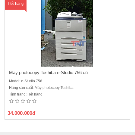
Hết hàng
Máy photocopy Toshiba e-Studio 756 cũ
Model: e-Studio 756
Hãng sản xuất: Máy photocopy Toshiba
Tình trạng: Hết hàng
34.000.000đ