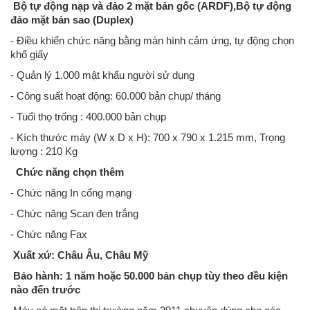
Bộ tự động nạp và đảo 2 mặt bản gốc (ARDF),Bộ tự động
đảo mặt bản sao (Duplex)
- Điều khiển chức năng bằng màn hình cảm ứng, tự động chọn
khổ giấy
- Quản lý 1.000 mật khẩu người sử dụng
- Công suất hoạt động: 60.000 bản chụp/ tháng
- Tuổi thọ trống : 400.000 bản chụp
- Kích thước máy (W x D x H): 700 x 790 x 1.215 mm, Trọng
lượng : 210 Kg
Chức năng chọn thêm
- Chức năng In cổng mạng
- Chức năng Scan đen trắng
- Chức năng Fax
Xuất xứ: Châu Âu, Châu Mỹ
Bảo hành: 1 năm hoặc 50.000 bản chụp tùy theo đều kiện
nào đến trước