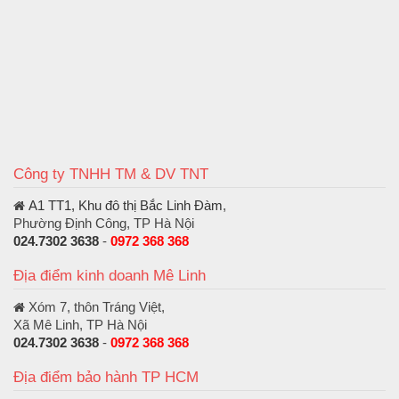
Công ty TNHH TM & DV TNT
A1 TT1, Khu đô thị Bắc Linh Đàm
,
Phường Định Công, TP Hà Nội
024.7302 3638
-
0972 368 368
Địa điểm kinh doanh Mê Linh
Xóm 7, thôn Tráng Việt,
Xã Mê Linh, TP Hà Nội
024.7302 3638
-
0972 368 368
Địa điểm bảo hành TP HCM