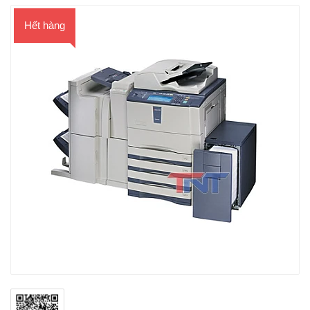
Hết hàng