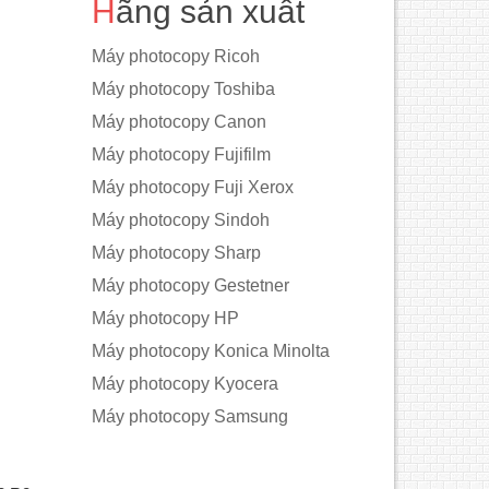
Hãng sản xuất
Máy photocopy Ricoh
Máy photocopy Toshiba
Máy photocopy Canon
Máy photocopy Fujifilm
Máy photocopy Fuji Xerox
Máy photocopy Sindoh
Máy photocopy Sharp
Máy photocopy Gestetner
Máy photocopy HP
Máy photocopy Konica Minolta
Máy photocopy Kyocera
Máy photocopy Samsung