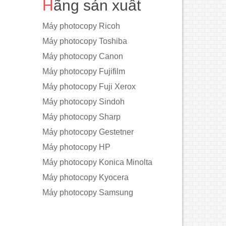
Hãng sản xuất
Máy photocopy Ricoh
Máy photocopy Toshiba
Máy photocopy Canon
Máy photocopy Fujifilm
Máy photocopy Fuji Xerox
Máy photocopy Sindoh
Máy photocopy Sharp
Máy photocopy Gestetner
Máy photocopy HP
Máy photocopy Konica Minolta
Máy photocopy Kyocera
Máy photocopy Samsung