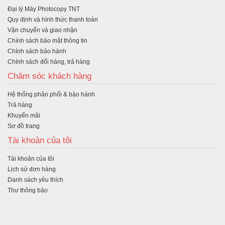
Đại lý Máy Photocopy TNT
Quy định và hình thức thanh toán
Vận chuyển và giao nhận
Chính sách bảo mật thông tin
Chính sách bảo hành
Chính sách đổi hàng, trả hàng
Chăm sóc khách hàng
Hệ thống phân phối & bảo hành
Trả hàng
Khuyến mãi
Sơ đồ trang
Tài khoản của tôi
Tài khoản của tôi
Lịch sử đơn hàng
Danh sách yêu thích
Thư thông báo