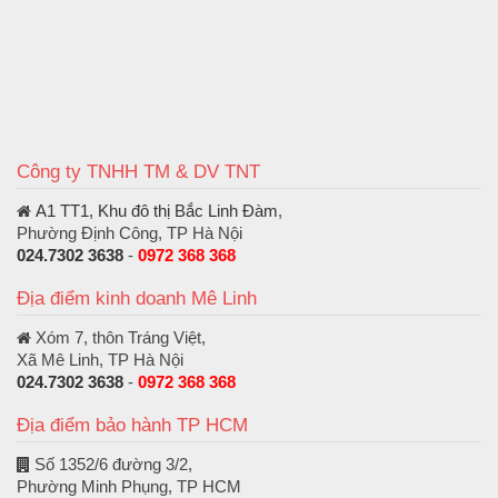
Công ty TNHH TM & DV TNT
A1 TT1, Khu đô thị Bắc Linh Đàm
,
Phường Định Công, TP Hà Nội
024.7302 3638
-
0972 368 368
Địa điểm kinh doanh Mê Linh
Xóm 7, thôn Tráng Việt,
Xã Mê Linh, TP Hà Nội
024.7302 3638
-
0972 368 368
Địa điểm bảo hành TP HCM
Số 1352/6 đường 3/2,
Phường Minh Phụng, TP HCM