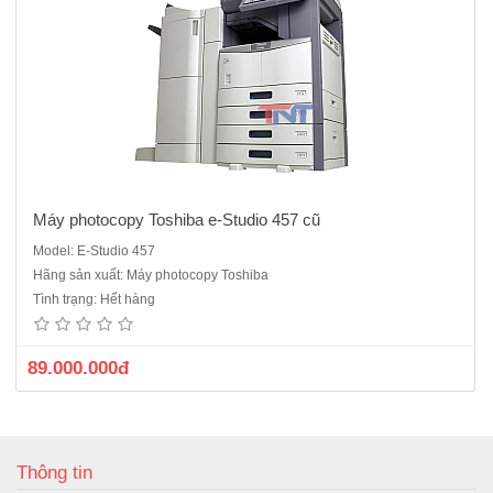
Máy photocopy Toshiba e-Studio 457 cũ
Model: E-Studio 457
Hãng sản xuất: Máy photocopy Toshiba
Tình trạng: Hết hàng
89.000.000đ
Thông tin