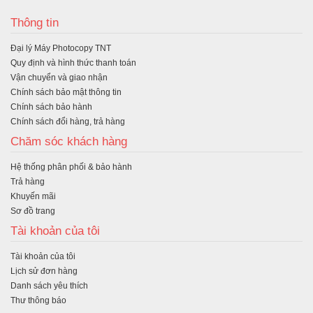
ua
Thông tin
hà
Đại lý Máy Photocopy TNT
ng
Quy định và hình thức thanh toán
Vận chuyển và giao nhận
Chính sách bảo mật thông tin
Chính sách bảo hành
Chính sách đổi hàng, trả hàng
Chăm sóc khách hàng
Hệ thống phân phối & bảo hành
Trả hàng
Khuyến mãi
Sơ đồ trang
Tài khoản của tôi
Tài khoản của tôi
Lịch sử đơn hàng
Danh sách yêu thích
Thư thông báo