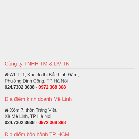
Công ty TNHH TM & DV TNT
A1 TT1, Khu đô thị Bắc Linh Đàm
,
Phường Định Công, TP Hà Nội
024.7302 3638
-
0972 368 368
Địa điểm kinh doanh Mê Linh
Xóm 7, thôn Tráng Việt,
Xã Mê Linh, TP Hà Nội
024.7302 3638
-
0972 368 368
Địa điểm bảo hành TP HCM