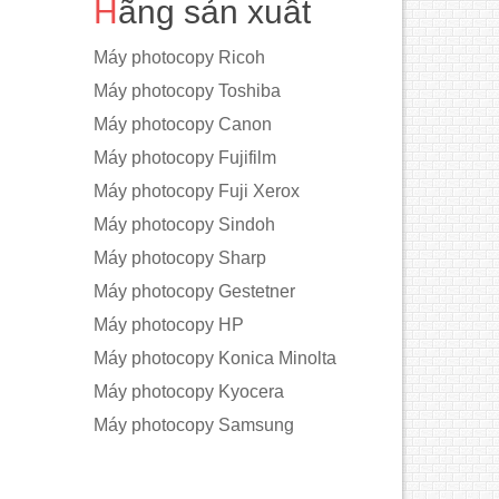
Hãng sản xuất
Máy photocopy Ricoh
Máy photocopy Toshiba
Máy photocopy Canon
Máy photocopy Fujifilm
Máy photocopy Fuji Xerox
Máy photocopy Sindoh
Máy photocopy Sharp
Máy photocopy Gestetner
Máy photocopy HP
Máy photocopy Konica Minolta
Máy photocopy Kyocera
Máy photocopy Samsung