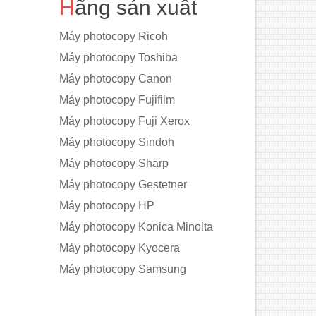
Hãng sản xuất
Máy photocopy Ricoh
Máy photocopy Toshiba
Máy photocopy Canon
Máy photocopy Fujifilm
Máy photocopy Fuji Xerox
Máy photocopy Sindoh
Máy photocopy Sharp
Máy photocopy Gestetner
Máy photocopy HP
Máy photocopy Konica Minolta
Máy photocopy Kyocera
Máy photocopy Samsung