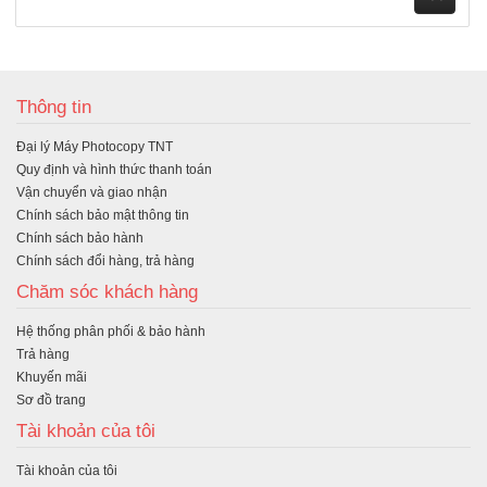
M
ua
Thông tin
hà
Đại lý Máy Photocopy TNT
ng
Quy định và hình thức thanh toán
Vận chuyển và giao nhận
Chính sách bảo mật thông tin
Chính sách bảo hành
Chính sách đổi hàng, trả hàng
Chăm sóc khách hàng
Hệ thống phân phối & bảo hành
Trả hàng
Khuyến mãi
Sơ đồ trang
Tài khoản của tôi
Tài khoản của tôi