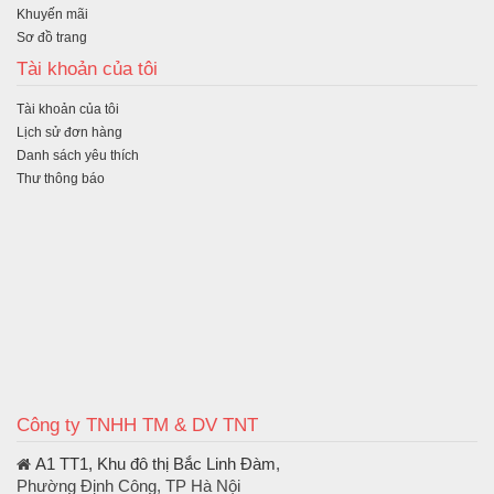
Khuyến mãi
Sơ đồ trang
Tài khoản của tôi
Tài khoản của tôi
Lịch sử đơn hàng
Danh sách yêu thích
Thư thông báo
Công ty TNHH TM & DV TNT
A1 TT1, Khu đô thị Bắc Linh Đàm
,
Phường Định Công, TP Hà Nội