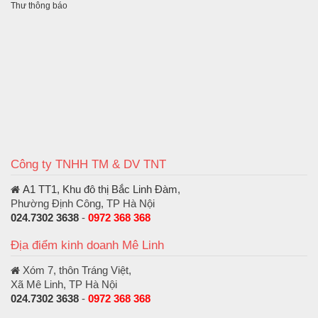
Thư thông báo
Công ty TNHH TM & DV TNT
A1 TT1, Khu đô thị Bắc Linh Đàm
,
Phường Định Công, TP Hà Nội
024.7302 3638
-
0972 368 368
Địa điểm kinh doanh Mê Linh
Xóm 7, thôn Tráng Việt,
Xã Mê Linh, TP Hà Nội
024.7302 3638
-
0972 368 368