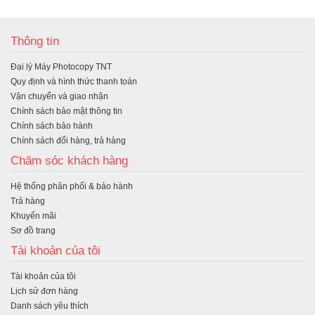
ua
Thông tin
hà
Đại lý Máy Photocopy TNT
ng
Quy định và hình thức thanh toán
Vận chuyển và giao nhận
Chính sách bảo mật thông tin
Chính sách bảo hành
Chính sách đổi hàng, trả hàng
Chăm sóc khách hàng
Hệ thống phân phối & bảo hành
Trả hàng
Khuyến mãi
Sơ đồ trang
Tài khoản của tôi
Tài khoản của tôi
Lịch sử đơn hàng
Danh sách yêu thích