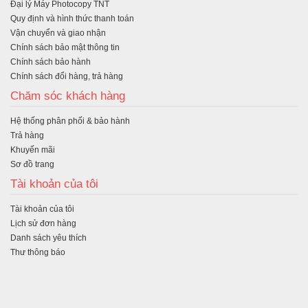
Đại lý Máy Photocopy TNT
ng
Quy định và hình thức thanh toán
Vận chuyển và giao nhận
Chính sách bảo mật thông tin
Chính sách bảo hành
Chính sách đổi hàng, trả hàng
Chăm sóc khách hàng
Hệ thống phân phối & bảo hành
Trả hàng
Khuyến mãi
Sơ đồ trang
Tài khoản của tôi
Tài khoản của tôi
Lịch sử đơn hàng
Danh sách yêu thích
Thư thông báo