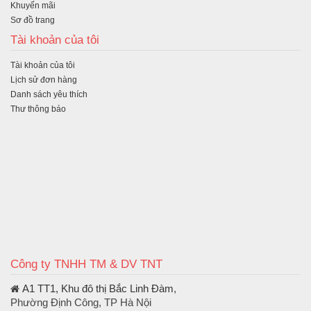
Khuyến mãi
Sơ đồ trang
Tài khoản của tôi
Tài khoản của tôi
Lịch sử đơn hàng
Danh sách yêu thích
Thư thông báo
Công ty TNHH TM & DV TNT
A1 TT1, Khu đô thị Bắc Linh Đàm
,
Phường Định Công, TP Hà Nội