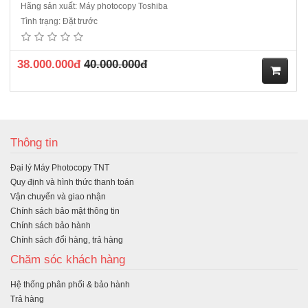
Hãng sản xuất: Máy photocopy Toshiba
Tình trạng: Đặt trước
38.000.000đ
40.000.000đ
M
ua
Thông tin
hà
Đại lý Máy Photocopy TNT
ng
Quy định và hình thức thanh toán
Vận chuyển và giao nhận
Chính sách bảo mật thông tin
Chính sách bảo hành
Chính sách đổi hàng, trả hàng
Chăm sóc khách hàng
Hệ thống phân phối & bảo hành
Trả hàng