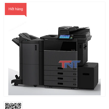
Hết hàng