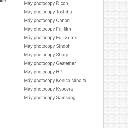
uét
Máy photocopy Ricoh
Máy photocopy Toshiba
Máy photocopy Canon
Máy photocopy Fujifilm
Máy photocopy Fuji Xerox
Máy photocopy Sindoh
Máy photocopy Sharp
Máy photocopy Gestetner
Máy photocopy HP
Máy photocopy Konica Minolta
Máy photocopy Kyocera
Máy photocopy Samsung