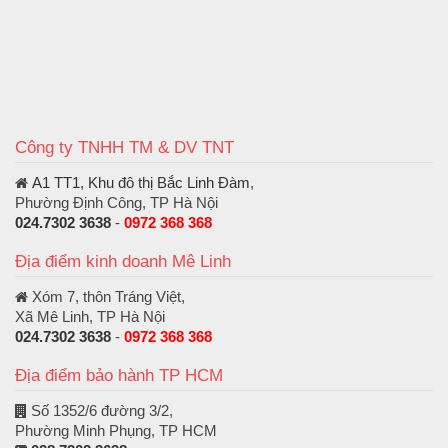
Công ty TNHH TM & DV TNT
A1 TT1, Khu đô thị Bắc Linh Đàm
,
Phường Định Công, TP Hà Nội
024.7302 3638
-
0972 368 368
Địa điểm kinh doanh Mê Linh
Xóm 7, thôn Tráng Việt,
Xã Mê Linh, TP Hà Nội
024.7302 3638
-
0972 368 368
Địa điểm bảo hành TP HCM
Số 1352/6 đường 3/2,
Phường Minh Phụng, TP HCM