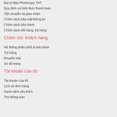
Đại lý Máy Photocopy TNT
ng
Quy định và hình thức thanh toán
Vận chuyển và giao nhận
Chính sách bảo mật thông tin
Chính sách bảo hành
Chính sách đổi hàng, trả hàng
Chăm sóc khách hàng
Hệ thống phân phối & bảo hành
Trả hàng
Khuyến mãi
Sơ đồ trang
Tài khoản của tôi
Tài khoản của tôi
Lịch sử đơn hàng
Danh sách yêu thích
Thư thông báo