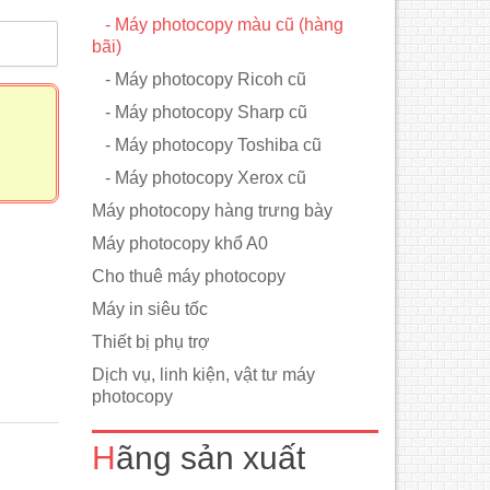
- Máy photocopy màu cũ (hàng
m
bãi)
- Máy photocopy Ricoh cũ
- Máy photocopy Sharp cũ
- Máy photocopy Toshiba cũ
- Máy photocopy Xerox cũ
Máy photocopy hàng trưng bày
Máy photocopy khổ A0
Cho thuê máy photocopy
Máy in siêu tốc
Thiết bị phụ trợ
Dịch vụ, linh kiện, vật tư máy
photocopy
Hãng sản xuất