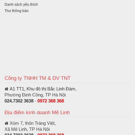
Danh sách yêu thích
Thư thông báo
Công ty TNHH TM & DV TNT
A1 TT1, Khu đô thị Bắc Linh Đàm
,
Phường Định Công, TP Hà Nội
024.7302 3638
-
0972 368 368
Địa điểm kinh doanh Mê Linh
Xóm 7, thôn Tráng Việt,
Xã Mê Linh, TP Hà Nội