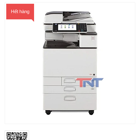
Hết hàng