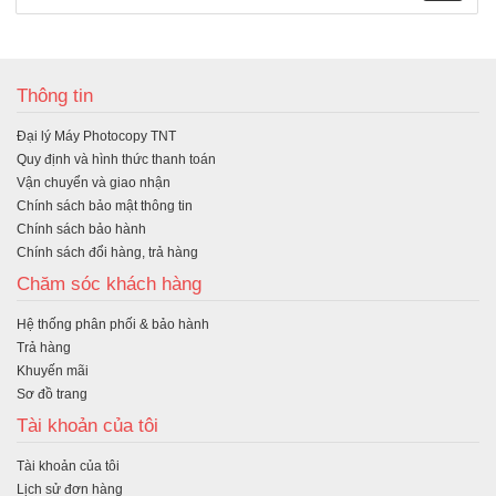
M
ua
Thông tin
hà
Đại lý Máy Photocopy TNT
ng
Quy định và hình thức thanh toán
Vận chuyển và giao nhận
Chính sách bảo mật thông tin
Chính sách bảo hành
Chính sách đổi hàng, trả hàng
Chăm sóc khách hàng
Hệ thống phân phối & bảo hành
Trả hàng
Khuyến mãi
Sơ đồ trang
Tài khoản của tôi
Tài khoản của tôi
Lịch sử đơn hàng