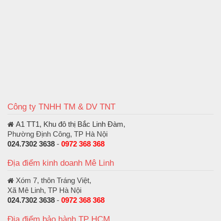
Công ty TNHH TM & DV TNT
A1 TT1, Khu đô thị Bắc Linh Đàm
,
Phường Định Công, TP Hà Nội
024.7302 3638
-
0972 368 368
Địa điểm kinh doanh Mê Linh
Xóm 7, thôn Tráng Việt,
Xã Mê Linh, TP Hà Nội
024.7302 3638
-
0972 368 368
Địa điểm bảo hành TP HCM