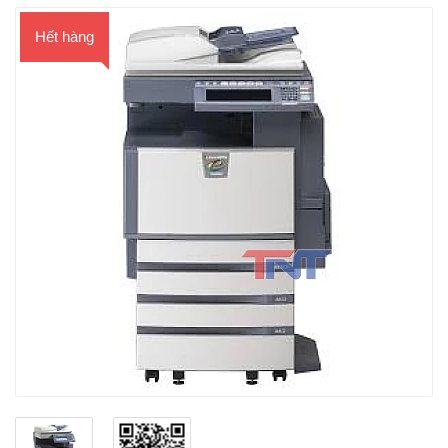
Hết hàng