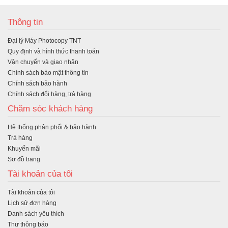
Thông tin
Đại lý Máy Photocopy TNT
Quy định và hình thức thanh toán
Vận chuyển và giao nhận
Chính sách bảo mật thông tin
Chính sách bảo hành
Chính sách đổi hàng, trả hàng
Chăm sóc khách hàng
Hệ thống phân phối & bảo hành
Trả hàng
Khuyến mãi
Sơ đồ trang
Tài khoản của tôi
Tài khoản của tôi
Lịch sử đơn hàng
Danh sách yêu thích
Thư thông báo