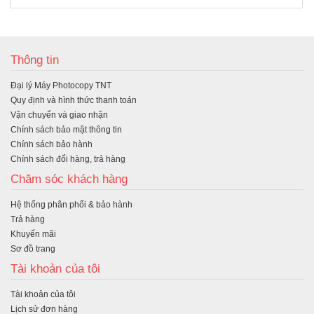
M
ua
Thông tin
hà
Đại lý Máy Photocopy TNT
ng
Quy định và hình thức thanh toán
Vận chuyển và giao nhận
Chính sách bảo mật thông tin
Chính sách bảo hành
Chính sách đổi hàng, trả hàng
Chăm sóc khách hàng
Hệ thống phân phối & bảo hành
Trả hàng
Khuyến mãi
Sơ đồ trang
Tài khoản của tôi
Tài khoản của tôi
Lịch sử đơn hàng