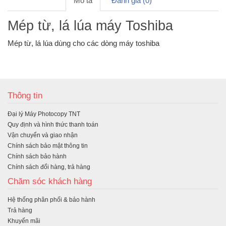
Mô tả
Đánh giá (0)
Mép từ, lá lúa máy Toshiba
Mép từ, lá lúa dùng cho các dòng máy toshiba
Thông tin
Đại lý Máy Photocopy TNT
Quy định và hình thức thanh toán
Vận chuyển và giao nhận
Chính sách bảo mật thông tin
Chính sách bảo hành
Chính sách đổi hàng, trả hàng
Chăm sóc khách hàng
Hệ thống phân phối & bảo hành
Trả hàng
Khuyến mãi