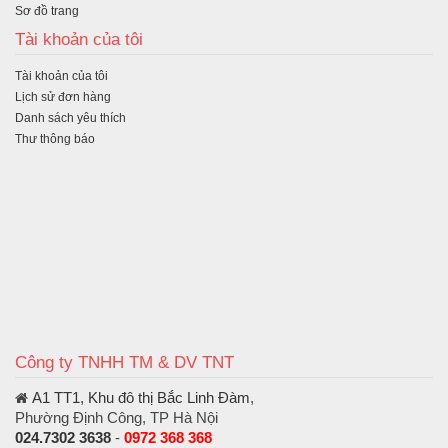
Sơ đồ trang
Tài khoản của tôi
Tài khoản của tôi
Lịch sử đơn hàng
Danh sách yêu thích
Thư thông báo
Công ty TNHH TM & DV TNT
A1 TT1, Khu đô thị Bắc Linh Đàm
,
Phường Định Công, TP Hà Nội
024.7302 3638
-
0972 368 368