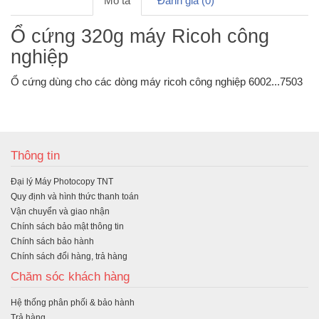
Mô tả
Đánh giá (0)
Ổ cứng 320g máy Ricoh công
nghiệp
Ổ cứng dùng cho các dòng máy ricoh công nghiệp 6002...7503
Thông tin
Đại lý Máy Photocopy TNT
Quy định và hình thức thanh toán
Vận chuyển và giao nhận
Chính sách bảo mật thông tin
Chính sách bảo hành
Chính sách đổi hàng, trả hàng
Chăm sóc khách hàng
Hệ thống phân phối & bảo hành
Trả hàng