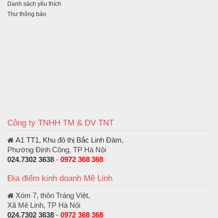
Danh sách yêu thích
Thư thông báo
Công ty TNHH TM & DV TNT
A1 TT1, Khu đô thị Bắc Linh Đàm
,
Phường Định Công, TP Hà Nội
024.7302 3638
-
0972 368 368
Địa điểm kinh doanh Mê Linh
Xóm 7, thôn Tráng Việt,
Xã Mê Linh, TP Hà Nội
024.7302 3638
-
0972 368 368