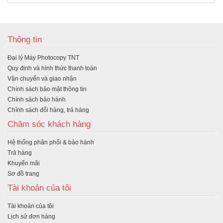
M
ua
Thông tin
hà
Đại lý Máy Photocopy TNT
ng
Quy định và hình thức thanh toán
Vận chuyển và giao nhận
Chính sách bảo mật thông tin
Chính sách bảo hành
Chính sách đổi hàng, trả hàng
Chăm sóc khách hàng
Hệ thống phân phối & bảo hành
Trả hàng
Khuyến mãi
Sơ đồ trang
Tài khoản của tôi
Tài khoản của tôi
Lịch sử đơn hàng