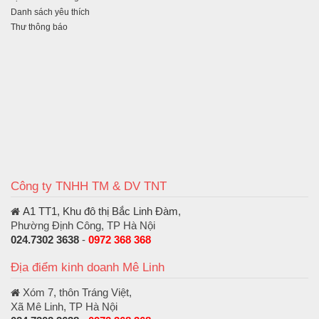
Danh sách yêu thích
Thư thông báo
Công ty TNHH TM & DV TNT
A1 TT1, Khu đô thị Bắc Linh Đàm
,
Phường Định Công, TP Hà Nội
024.7302 3638
-
0972 368 368
Địa điểm kinh doanh Mê Linh
Xóm 7, thôn Tráng Việt,
Xã Mê Linh, TP Hà Nội