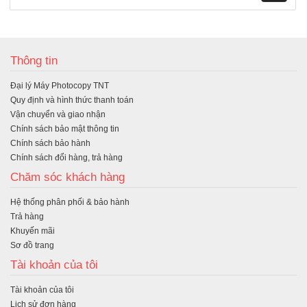
M
ua
Thông tin
hà
Đại lý Máy Photocopy TNT
ng
Quy định và hình thức thanh toán
Vận chuyển và giao nhận
Chính sách bảo mật thông tin
Chính sách bảo hành
Chính sách đổi hàng, trả hàng
Chăm sóc khách hàng
Hệ thống phân phối & bảo hành
Trả hàng
Khuyến mãi
Sơ đồ trang
Tài khoản của tôi
Tài khoản của tôi
Lịch sử đơn hàng