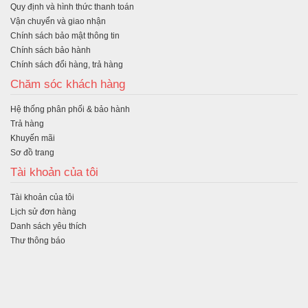
Quy định và hình thức thanh toán
Vận chuyển và giao nhận
Chính sách bảo mật thông tin
Chính sách bảo hành
Chính sách đổi hàng, trả hàng
Chăm sóc khách hàng
Hệ thống phân phối & bảo hành
Trả hàng
Khuyến mãi
Sơ đồ trang
Tài khoản của tôi
Tài khoản của tôi
Lịch sử đơn hàng
Danh sách yêu thích
Thư thông báo