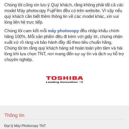
Chúng tôi cũng xin lưu ý Quý khách, rằng không phải tất cả các
model Máy photocopy FujiFilm đều có trên website. Vì vậy nếu
quý khách cần biết thêm thông tin về các model khác, xin vui
lòng liên hệ trực tiếp.
Chúng tôi cam kết mỗi
máy photocopy
đều nhập khẩu chính
hãng 100%. Mỗi sản phẩm đều đi kèm với giấy tờ, chứng nhận
xuất xứ rõ ràng và bảo hành đầy đủ theo tiêu chuẩn hãng.
Chúng tôi tin rằng quý khách hàng sẽ hoàn toàn yên tâm và hài
lòng khi lựa chọn TNT, nơi mang đến sự uy tín và dịch vụ hỗ trợ
chuyên nghiệp.
Thông tin
Đại lý Máy Photocopy TNT