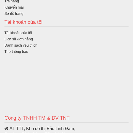
Trả hàng
Khuyến mãi
Sơ đồ trang
Tài khoản của tôi
Tài khoản của tôi
Lịch sử đơn hàng
Danh sách yêu thích
Thư thông báo
Công ty TNHH TM & DV TNT
A1 TT1, Khu đô thị Bắc Linh Đàm
,