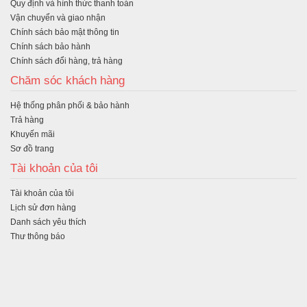
Quy định và hình thức thanh toán
Vận chuyển và giao nhận
Chính sách bảo mật thông tin
Chính sách bảo hành
Chính sách đổi hàng, trả hàng
Chăm sóc khách hàng
Hệ thống phân phối & bảo hành
Trả hàng
Khuyến mãi
Sơ đồ trang
Tài khoản của tôi
Tài khoản của tôi
Lịch sử đơn hàng
Danh sách yêu thích
Thư thông báo